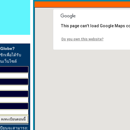
This page can't load Google Maps co
Do you own this website?
t-Globe?
กเพื่อได้รับ
ในเว็บไซด์
เบียนจะสามารถ: