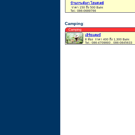
บ้านกระดังงา โฮมสเตย์
ราคา 150 ถึง 500 Baht
Tel.: 086-0689766
Camping
:
Camping
เอิร์ธแคมป์
8 ห้อง
ราคา 400 ถึง 1,300 Baht
Tel.: 086-4709893 , 086-0845633