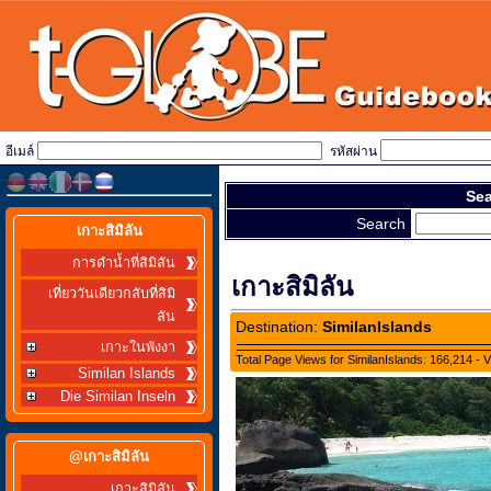
อีเมล์
รหัสผ่าน
Sea
Search
เกาะสิมิลัน
การดำน้ำที่สิมิลัน
เกาะสิมิลัน
เที่ยววันเดียวกลับที่สิมิ
ลัน
Destination:
SimilanIslands
เกาะในพังงา
Total Page Views for SimilanIslands: 166,214 - 
Similan Islands
Die Similan Inseln
@เกาะสิมิลัน
เกาะสิมิลัน