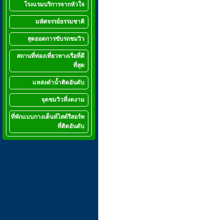
โรงแรมบริการจากหัวใจ
มหัศจรรย์ธรรมชาติ
สุดยอดการขับรถชมวิว
สถานที่ท่องเที่ยวทางเรือที่ดี
ที่สุด
แหล่งดำน้ำติดอันดับ
จุดชมวิวที่งดงาม
ที่พักแบบกางเต็นท์ไสต์รีสอร์ท
ที่ติดอันดับ