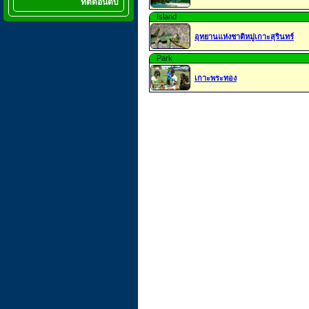
ที่ติดอันดับ
Island
อุทยานแห่งชาติหมู่เกาะสุรินทร์
Park
เกาะพระทอง