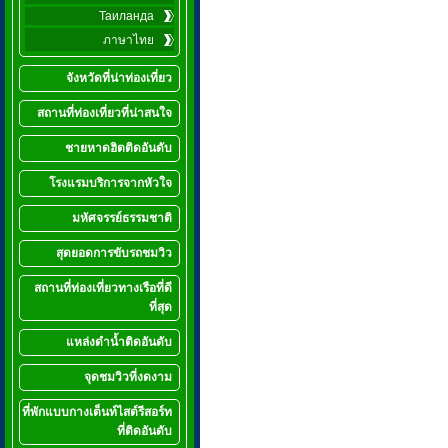
Таиланда
ภาษาไทย
จังหวัดที่น่าท่องเที่ยว
สถานที่ท่องเที่ยวที่น่าสนใจ
ชายหาดฮิตติดอันดับ
โรงแรมบริการจากหัวใจ
มหัศจรรย์ธรรมชาติ
สุดยอดการขับรถชมวิว
สถานที่ท่องเที่ยวทางเรือที่ดี
ที่สุด
แหล่งดำน้ำติดอันดับ
จุดชมวิวที่งดงาม
ที่พักแบบกางเต็นท์ไสต์รีสอร์ท
ที่ติดอันดับ