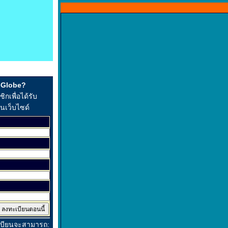
t-Globe?
กเพื่อได้รับ
ในเว็บไซด์
เบียนจะสามารถ: