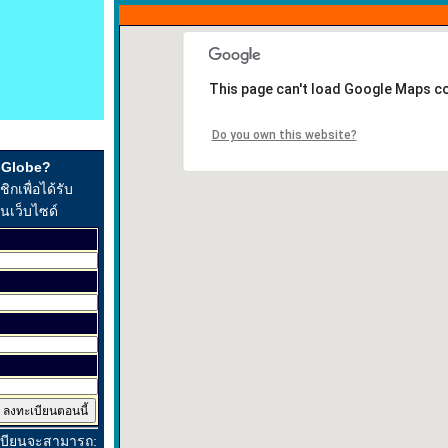
This page can't load Google Maps co
Do you own this website?
t-Globe?
กเพื่อได้รับ
ในเว็บไซด์
เบียนจะสามารถ: