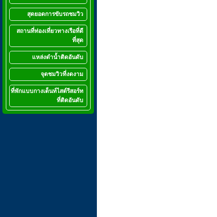
สุดยอดการขับรถชมวิว
สถานที่ท่องเที่ยวทางเรือที่ดี
ที่สุด
แหล่งดำน้ำติดอันดับ
จุดชมวิวที่งดงาม
ที่พักแบบกางเต็นท์ไสต์รีสอร์ท
ที่ติดอันดับ