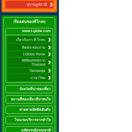
สุราษฎร์ธานี
เรื่องเด่นของทีโกลบ
www.t-globe.com
เกี่ยวกับเรา ที-โกลบ
ติดต่อ-สอบถาม
t-Globe Home
Willkommen in
Thailand
Таиланда
ภาษาไทย
จังหวัดที่น่าท่องเที่ยว
สถานที่ท่องเที่ยวที่น่าสนใจ
ชายหาดฮิตติดอันดับ
โรงแรมบริการจากหัวใจ
มหัศจรรย์ธรรมชาติ