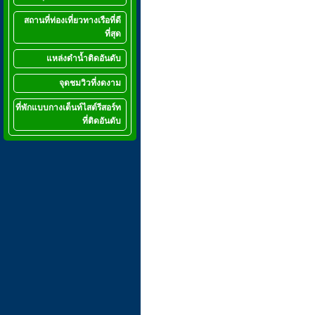
สถานที่ท่องเที่ยวทางเรือที่ดี
ที่สุด
แหล่งดำน้ำติดอันดับ
จุดชมวิวที่งดงาม
ที่พักแบบกางเต็นท์ไสต์รีสอร์ท
ที่ติดอันดับ