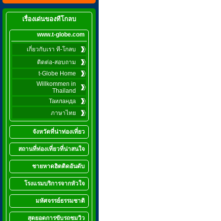
เรื่องเด่นของทีโกลบ
www.t-globe.com
เกี่ยวกับเรา ที-โกลบ
ติดต่อ-สอบถาม
t-Globe Home
Willkommen in
Thailand
Таиланда
ภาษาไทย
จังหวัดที่น่าท่องเที่ยว
สถานที่ท่องเที่ยวที่น่าสนใจ
ชายหาดฮิตติดอันดับ
โรงแรมบริการจากหัวใจ
มหัศจรรย์ธรรมชาติ
สุดยอดการขับรถชมวิว