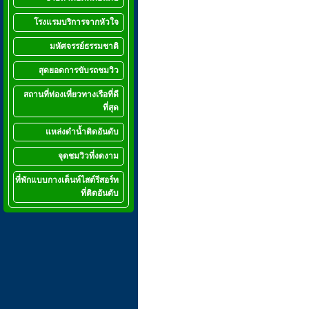
โรงแรมบริการจากหัวใจ
มหัศจรรย์ธรรมชาติ
สุดยอดการขับรถชมวิว
สถานที่ท่องเที่ยวทางเรือที่ดี
ที่สุด
แหล่งดำน้ำติดอันดับ
จุดชมวิวที่งดงาม
ที่พักแบบกางเต็นท์ไสต์รีสอร์ท
ที่ติดอันดับ