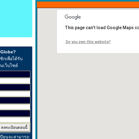
This page can't load Google Maps co
Do you own this website?
t-Globe?
กเพื่อได้รับ
ในเว็บไซด์
เบียนจะสามารถ: