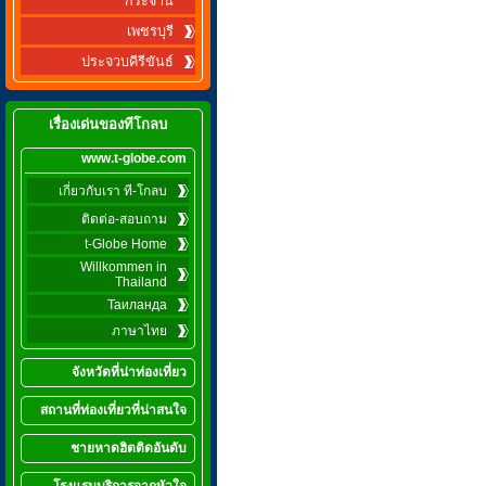
กระจาน
เพชรบุรี
ประจวบคีรีขันธ์
เรื่องเด่นของทีโกลบ
www.t-globe.com
เกี่ยวกับเรา ที-โกลบ
ติดต่อ-สอบถาม
t-Globe Home
Willkommen in
Thailand
Таиланда
ภาษาไทย
จังหวัดที่น่าท่องเที่ยว
สถานที่ท่องเที่ยวที่น่าสนใจ
ชายหาดฮิตติดอันดับ