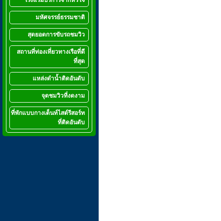
โรงแรมบริการจากหัวใจ
มหัศจรรย์ธรรมชาติ
สุดยอดการขับรถชมวิว
สถานที่ท่องเที่ยวทางเรือที่ดี
ที่สุด
แหล่งดำน้ำติดอันดับ
จุดชมวิวที่งดงาม
ที่พักแบบกางเต็นท์ไสต์รีสอร์ท
ที่ติดอันดับ