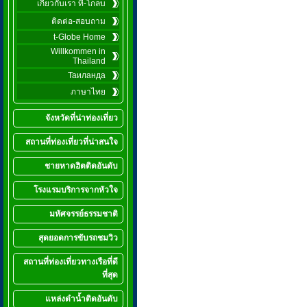
เกี่ยวกับเรา ที-โกลบ
ติดต่อ-สอบถาม
t-Globe Home
Willkommen in
Thailand
Таиланда
ภาษาไทย
จังหวัดที่น่าท่องเที่ยว
สถานที่ท่องเที่ยวที่น่าสนใจ
ชายหาดฮิตติดอันดับ
โรงแรมบริการจากหัวใจ
มหัศจรรย์ธรรมชาติ
สุดยอดการขับรถชมวิว
สถานที่ท่องเที่ยวทางเรือที่ดี
ที่สุด
แหล่งดำน้ำติดอันดับ