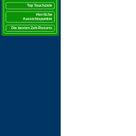
Top Tauchziele
Herrliche
Aussichtspunkte
Die besten Zelt-Resorts