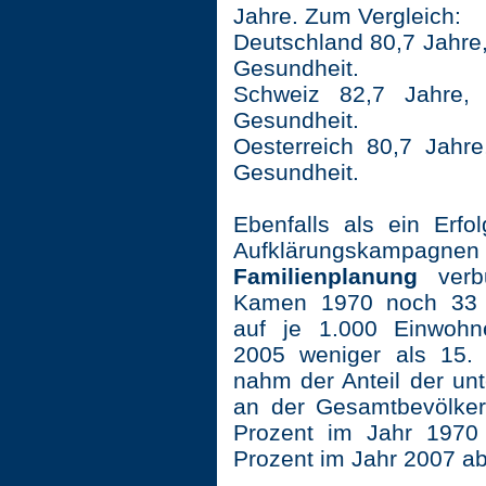
Jahre. Zum Vergleich:
Deutschland 80,7 Jahre,
Gesundheit.
Schweiz 82,7 Jahre,
Gesundheit.
Oesterreich 80,7 Jahre
Gesundheit.
Ebenfalls als ein Erfo
Aufklärungskamp
Familienplanung
ver
Kamen 1970 noch 33 
auf je 1.000 Einwohn
2005 weniger als 15.
nahm der Anteil der unt
an der Gesamtbevölke
Prozent im Jahr 1970
Prozent im Jahr 2007 ab