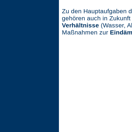
Zu den Hauptaufgaben de
gehören auch in Zukunft
Verhältnisse
(Wasser, A
Maßnahmen zur
Eindäm