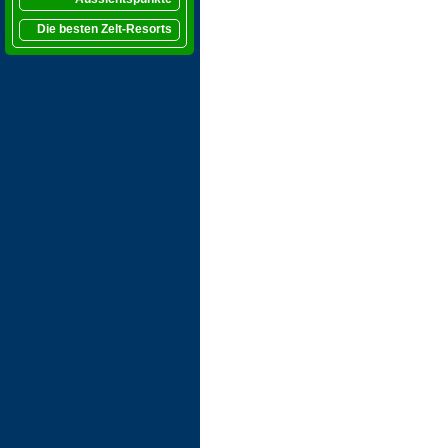
Die besten Zelt-Resorts