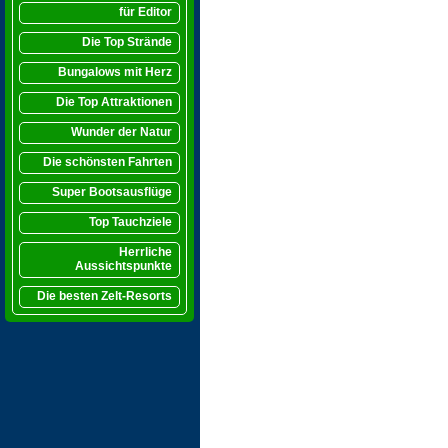
für Editor
Die Top Strände
Bungalows mit Herz
Die Top Attraktionen
Wunder der Natur
Die schönsten Fahrten
Super Bootsausflüge
Top Tauchziele
Herrliche
Aussichtspunkte
Die besten Zelt-Resorts