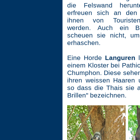
die Felswand herunt
erfreuen sich an den
ihnen von Touriste
werden. Auch ein B
scheuen sie nicht, um
erhaschen.
Eine Horde
Languren
einem Kloster bei Pathio
Chumphon. Diese sehen 
ihren weissen Haaren 
so dass die Thais sie 
Brillen" bezeichnen.